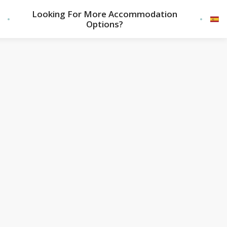
Looking For More Accommodation
Options?