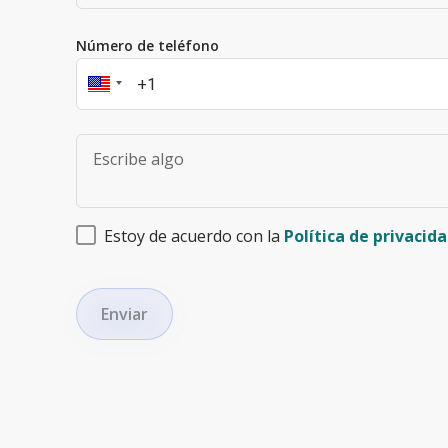
Número de teléfono
Estoy de acuerdo con la
Política de privacid
Enviar