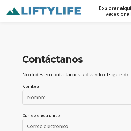
Explorar alqu
vacaciona
Contáctanos
No dudes en contactarnos utilizando el siguiente
Nombre
Correo electrónico