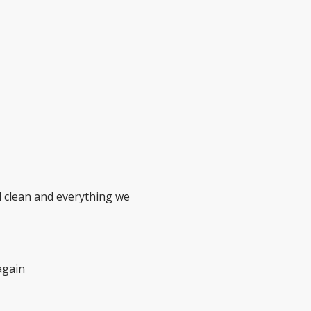
d clean and everything we
 again