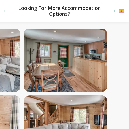
Looking For More Accommodation
Options?