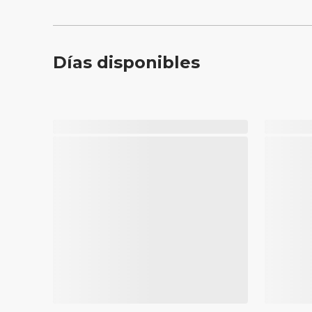
Días disponibles