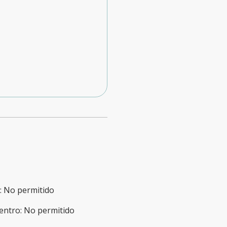
:
No permitido
entro
:
No permitido