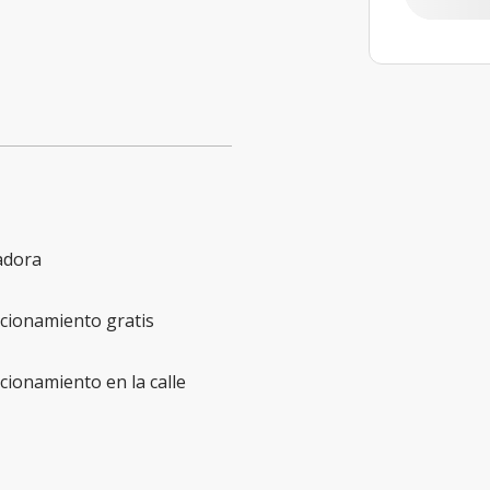
adora
cionamiento gratis
cionamiento en la calle