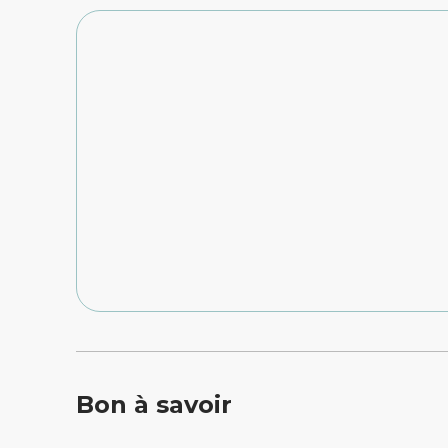
Bon à savoir