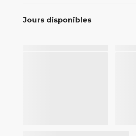
Jours disponibles