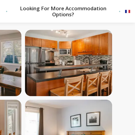
Looking For More Accommodation
Options?