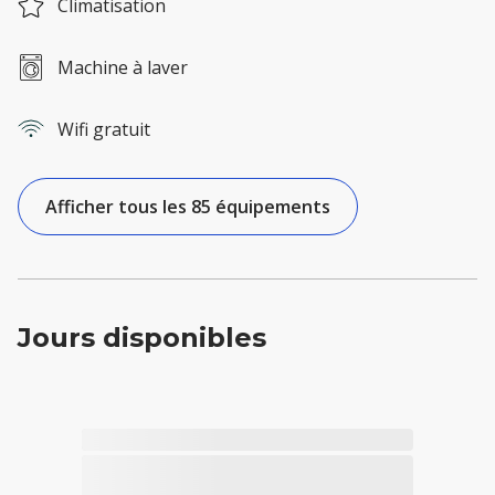
Climatisation
Machine à laver
Wifi gratuit
Afficher tous les 85 équipements
Jours disponibles