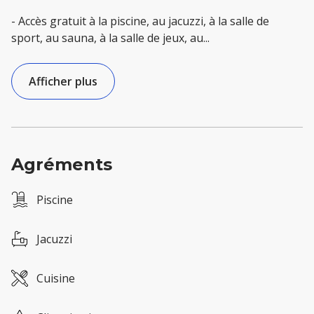
- Accès gratuit à la piscine, au jacuzzi, à la salle de
sport, au sauna, à la salle de jeux, au
...
Afficher plus
Agréments
Piscine
Jacuzzi
Cuisine