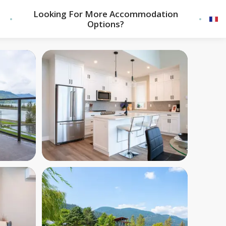
Looking For More Accommodation
Options?