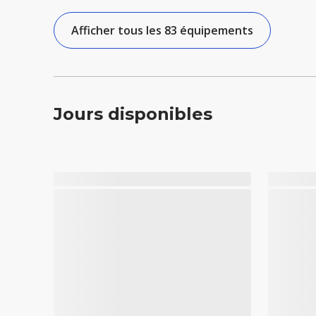
Afficher tous les 83 équipements
Jours disponibles