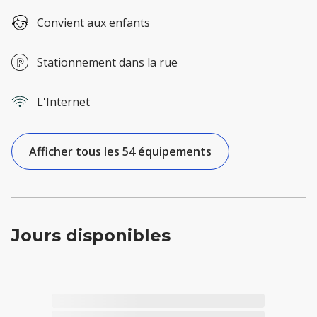
Convient aux enfants
Stationnement dans la rue
L'Internet
Afficher tous les 54 équipements
Jours disponibles